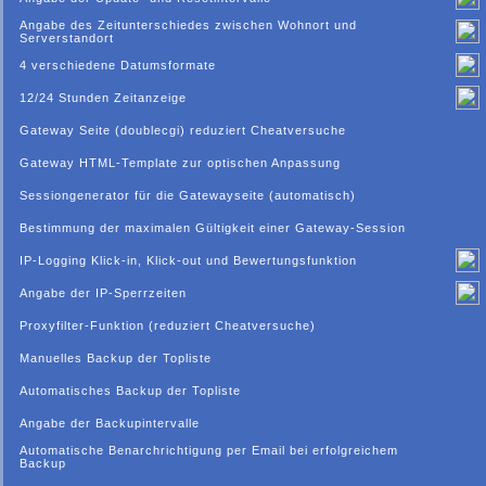
Angabe des Zeitunterschiedes zwischen Wohnort und
Serverstandort
4 verschiedene Datumsformate
12/24 Stunden Zeitanzeige
Gateway Seite (doublecgi) reduziert Cheatversuche
Gateway HTML-Template zur optischen Anpassung
Sessiongenerator für die Gatewayseite (automatisch)
Bestimmung der maximalen Gültigkeit einer Gateway-Session
IP-Logging Klick-in, Klick-out und Bewertungsfunktion
Angabe der IP-Sperrzeiten
Proxyfilter-Funktion (reduziert Cheatversuche)
Manuelles Backup der Topliste
Automatisches Backup der Topliste
Angabe der Backupintervalle
Automatische Benarchrichtigung per Email bei erfolgreichem
Backup