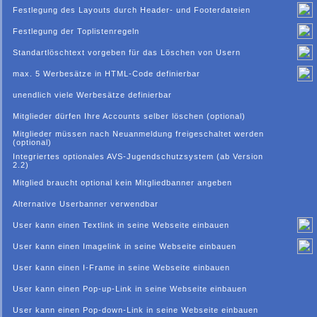
Festlegung des Layouts durch Header- und Footerdateien
Festlegung der Toplistenregeln
Standartlöschtext vorgeben für das Löschen von Usern
max. 5 Werbesätze in HTML-Code definierbar
unendlich viele Werbesätze definierbar
Mitglieder dürfen Ihre Accounts selber löschen (optional)
Mitglieder müssen nach Neuanmeldung freigeschaltet werden
(optional)
Integriertes optionales AVS-Jugendschutzsystem (ab Version
2.2)
Mitglied braucht optional kein Mitgliedbanner angeben
Alternative Userbanner verwendbar
User kann einen Textlink in seine Webseite einbauen
User kann einen Imagelink in seine Webseite einbauen
User kann einen I-Frame in seine Webseite einbauen
User kann einen Pop-up-Link in seine Webseite einbauen
User kann einen Pop-down-Link in seine Webseite einbauen