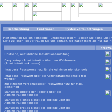
Beschreibung
Funktionen
Systemvorrausetzungen
Hier erhalten Sie ein komplette Funktionsübersicht. Sollten Sie keine Lust
Liste zu lesen, so vertrauen Sie uns einfach, wir haben mehr als nur das nöt
Freewa
Deutsche, ausführliche Installationsanleitung.
Easy setup - Administration über den Webbrowser
(Administrationskonsole)
.htaccess Passwortschutz für die Administrationskonsole
.htaccess Passwort über die Administrationskonsole frei
wählbar
zusätzlicher verschlüsselter Passwortschutz für max.
Sicherheit
Manuelles Update der Topliste über die
Administrationskonsole
Manuelles kleines Reset der Topliste über die
Administrationskonsole
Manuelles großes Reset der Topliste über die
Administrationskonsole