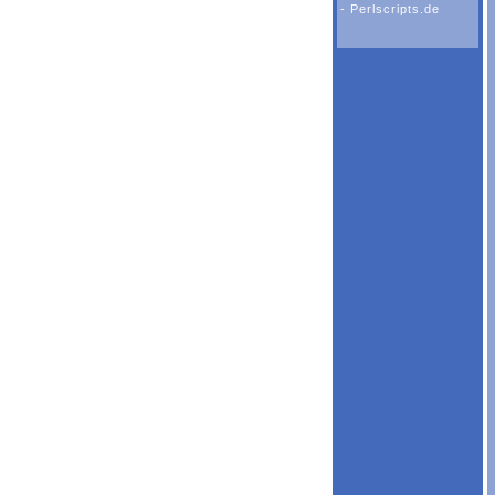
-
Perlscripts.de